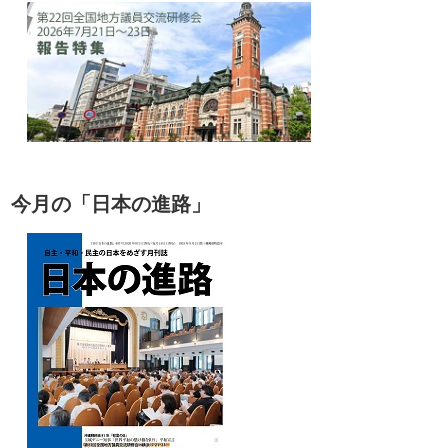
今月の「日本の進路」