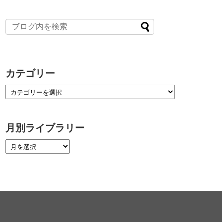
カテゴリー
月別ライブラリー