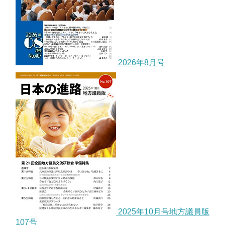
2026年8月号
2025年10月号地方議員版
107号