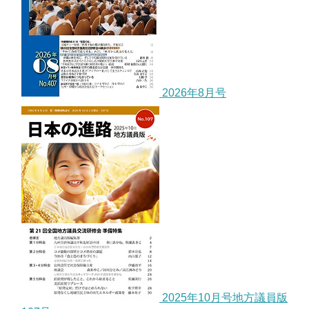
2026年8月号
2025年10月号地方議員版