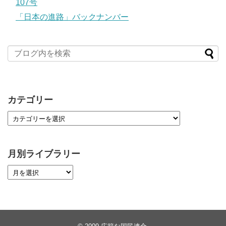
107号
「日本の進路」バックナンバー
カテゴリー
月別ライブラリー