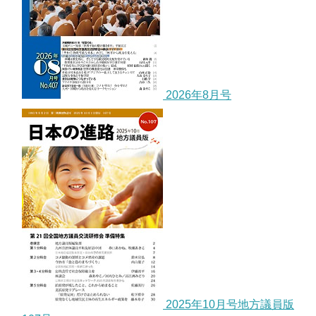
2026年8月号
2025年10月号地方議員版