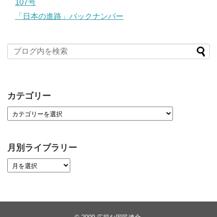
107号
「日本の進路」バックナンバー
カテゴリー
月別ライブラリー