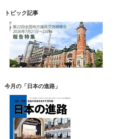
トピック記事
今月の「日本の進路」