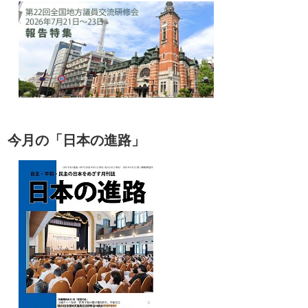
今月の「日本の進路」