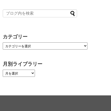
カテゴリー
月別ライブラリー