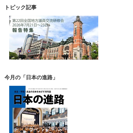
トピック記事
今月の「日本の進路」