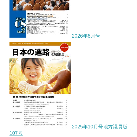
2026年8月号
2025年10月号地方議員版
107号