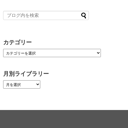
カテゴリー
月別ライブラリー