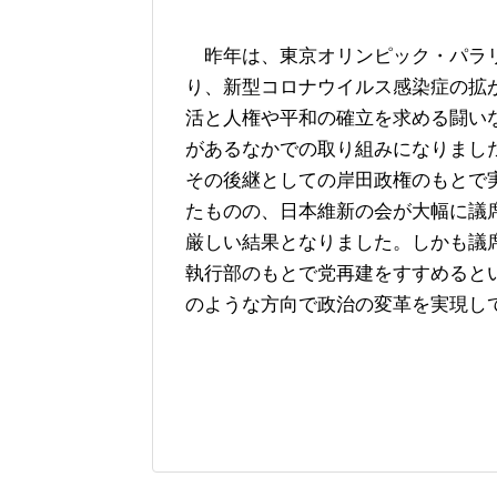
昨年は、東京オリンピック・パラ
り、新型コロナウイルス感染症の拡
活と人権や平和の確立を求める闘い
があるなかでの取り組みになりまし
その後継としての岸田政権のもとで
たものの、日本維新の会が大幅に議
厳しい結果となりました。しかも議
執行部のもとで党再建をすすめると
のような方向で政治の変革を実現し