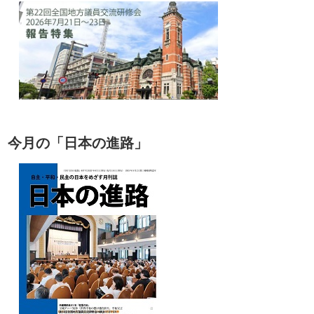
今月の「日本の進路」