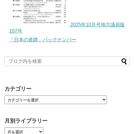
2025年10月号地方議員版
107号
「日本の進路」バックナンバー
カテゴリー
月別ライブラリー