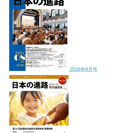
2026年8月号