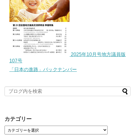
2025年10月号地方議員版
107号
「日本の進路」バックナンバー
カテゴリー