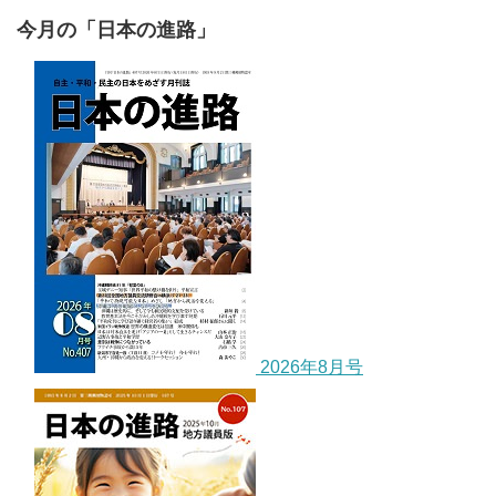
今月の「日本の進路」
2026年8月号