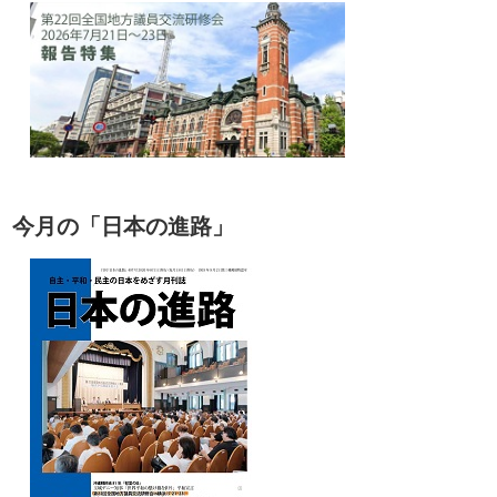
今月の「日本の進路」