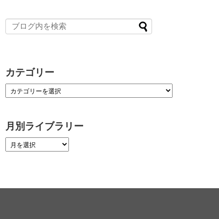
カテゴリー
月別ライブラリー