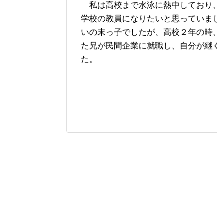
私は高校まで水泳に熱中しており
学校の教員になりたいと思っていま
いの末っ子でしたが、高校２年の時
た兄が民間企業に就職し、自分が継
た。