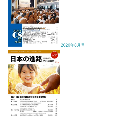
2026年8月号