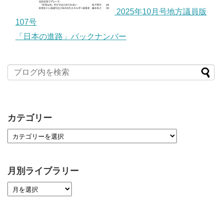
2025年10月号地方議員版
107号
「日本の進路」バックナンバー
カテゴリー
月別ライブラリー