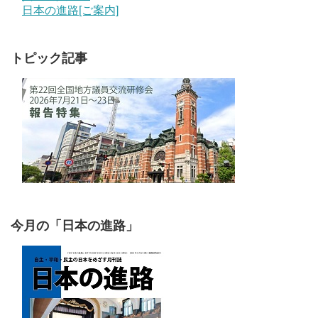
日本の進路[ご案内]
トピック記事
今月の「日本の進路」