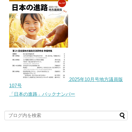
2025年10月号地方議員版
107号
「日本の進路」バックナンバー