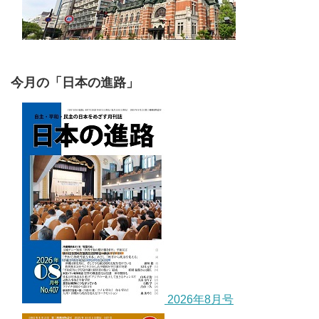
今月の「日本の進路」
2026年8月号