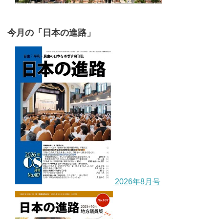
今月の「日本の進路」
2026年8月号