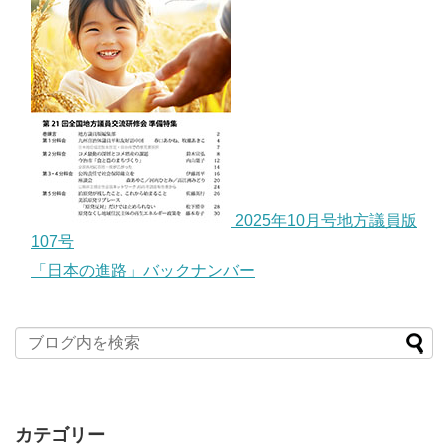
2025年10月号地方議員版
107号
「日本の進路」バックナンバー
カテゴリー