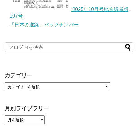
2025年10月号地方議員版
107号
「日本の進路」バックナンバー
カテゴリー
月別ライブラリー