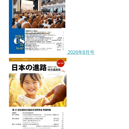
2026年8月号