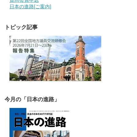
賛同会員申込
日本の進路[ご案内]
トピック記事
今月の「日本の進路」