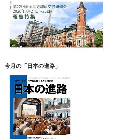
今月の「日本の進路」