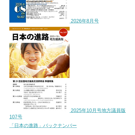
2026年8月号
2025年10月号地方議員版
107号
「日本の進路」バックナンバー