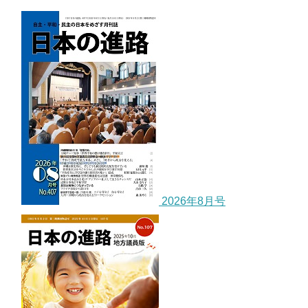
2026年8月号