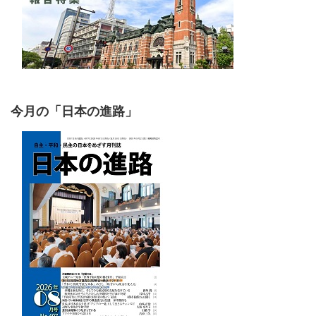
今月の「日本の進路」