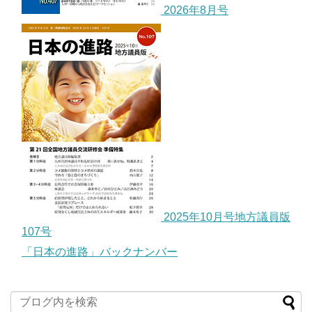
2026年8月号
2025年10月号地方議員版
107号
「日本の進路」バックナンバー