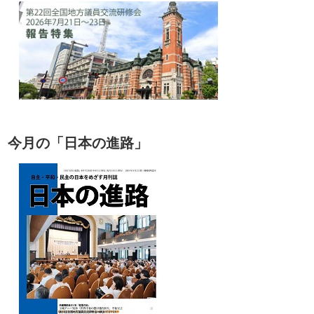
今月の「日本の進路」