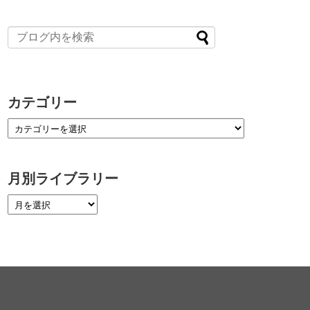
カテゴリー
月別ライブラリー