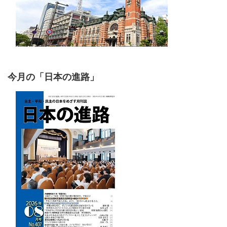
今月の「日本の進路」