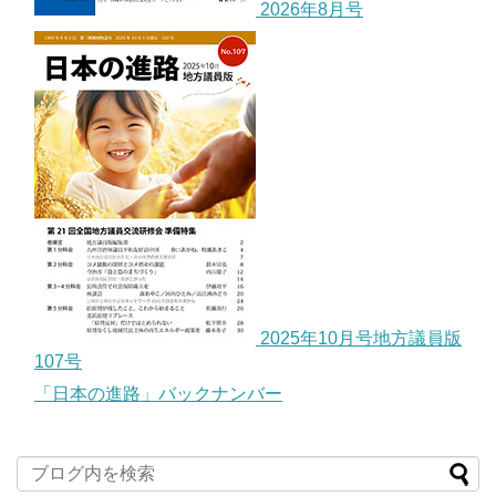
2026年8月号
2025年10月号地方議員版
107号
「日本の進路」バックナンバー