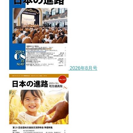
2026年8月号