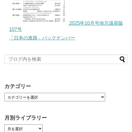
2025年10月号地方議員版
107号
「日本の進路」バックナンバー
カテゴリー
月別ライブラリー