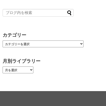
カテゴリー
月別ライブラリー