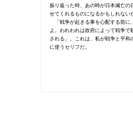
振り返った時、あの時が日本滅亡の
せてくれるものになるかもしれない
「戦争が起きる事を心配する前に
よ。われわれは政府によって戦争で
される」。これは、私が戦争と平和
に使うセリフだ。