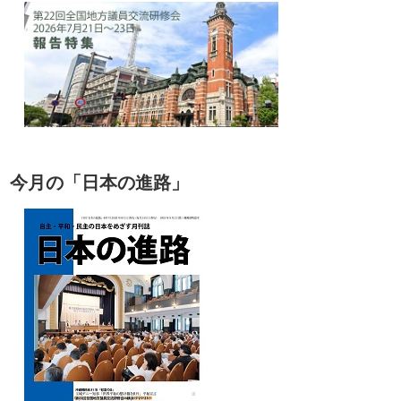
今月の「日本の進路」