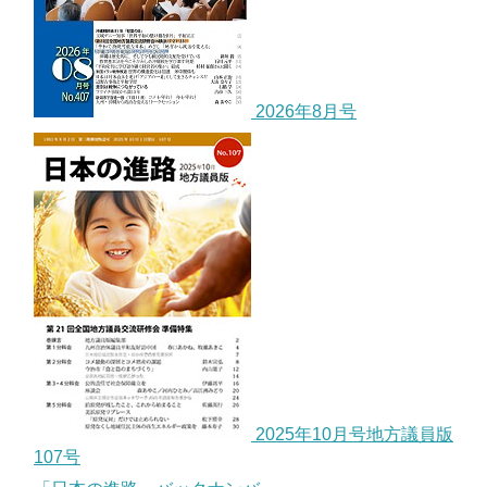
2026年8月号
2025年10月号地方議員版
107号