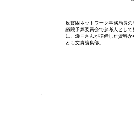
反貧困ネットワーク事務局長の
議院予算委員会で参考人として
に、瀬戸さんが準備した資料か
とも文責編集部。