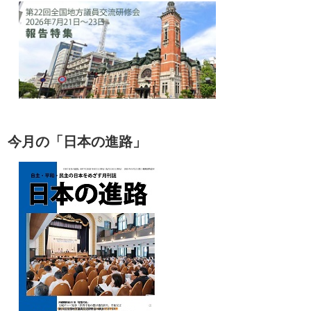
今月の「日本の進路」