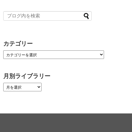
カテゴリー
月別ライブラリー