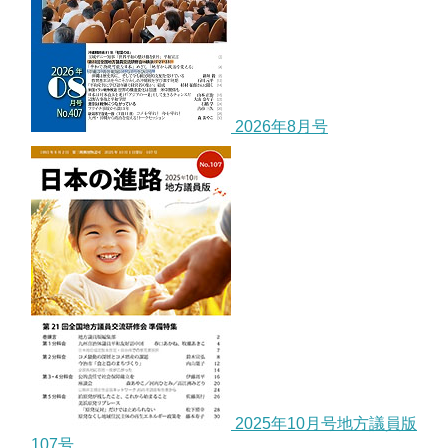
2026年8月号
2025年10月号地方議員版
107号