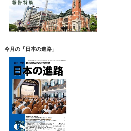
今月の「日本の進路」