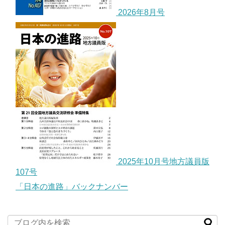
2026年8月号
2025年10月号地方議員版
107号
「日本の進路」バックナンバー