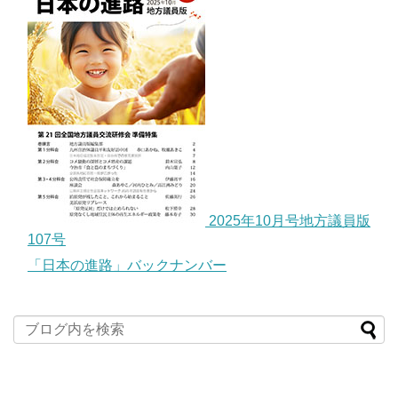
2025年10月号地方議員版
107号
「日本の進路」バックナンバー