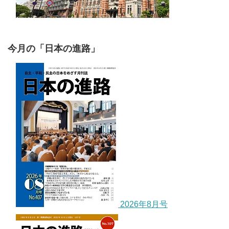
今月の「日本の進路」
2026年8月号