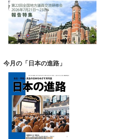
今月の「日本の進路」