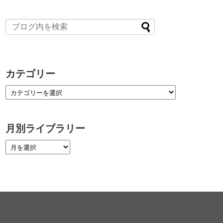
カテゴリー
月別ライブラリー