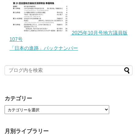
2025年10月号地方議員版
107号
「日本の進路」バックナンバー
カテゴリー
月別ライブラリー