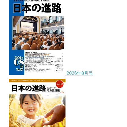
2026年8月号