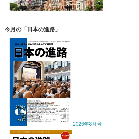
今月の「日本の進路」
2026年8月号