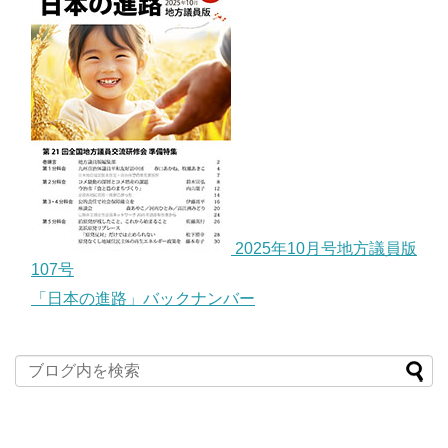
2025年10月号地方議員版
107号
「日本の進路」バックナンバー