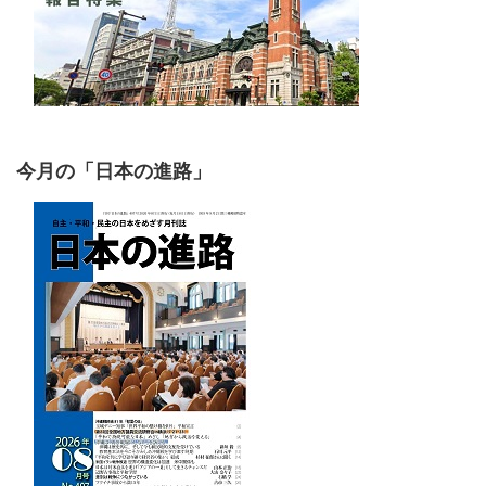
今月の「日本の進路」