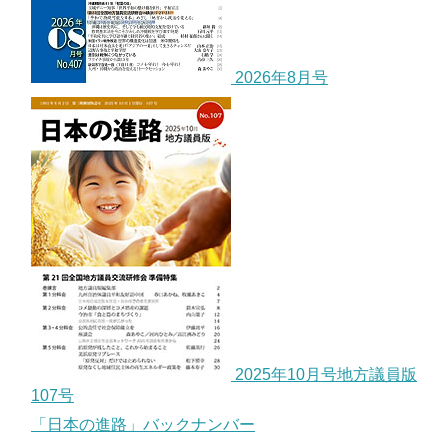
2026年8月号
2025年10月号地方議員版
107号
「日本の進路」バックナンバー