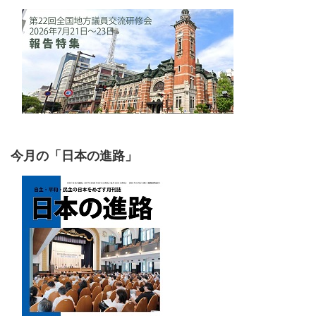
今月の「日本の進路」