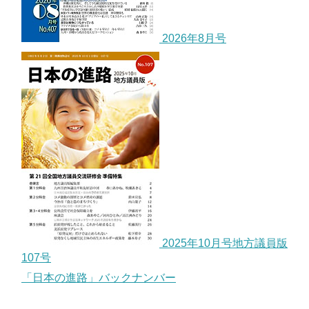
2026年8月号
2025年10月号地方議員版
107号
「日本の進路」バックナンバー