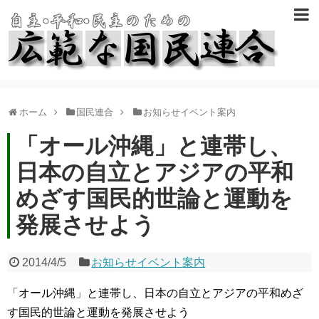
ホーム
国民連合
お知らせイベント案内
「オール沖縄」と連帯し、
日本の自立とアジアの平和
めざす国民的世論と運動を
発展させよう
2014/4/5
お知らせイベント案内
「オール沖縄」と連帯し、日本の自立とアジアの平和めざ
す国民的世論と運動を発展させよう