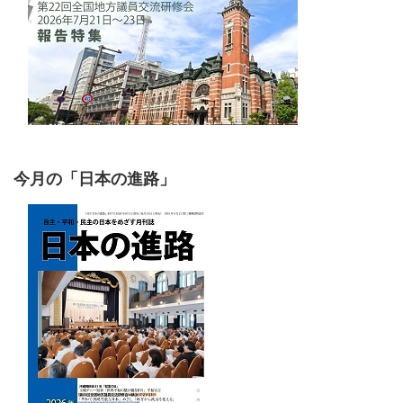
今月の「日本の進路」